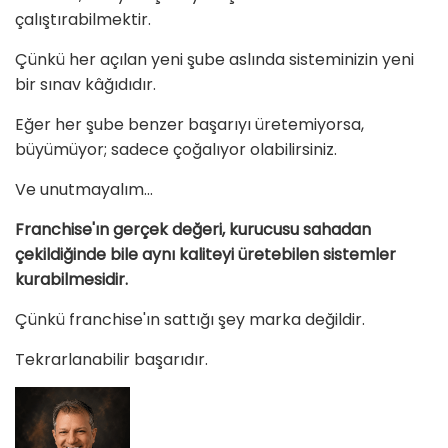
çalıştırabilmektir.
Çünkü her açılan yeni şube aslında sisteminizin yeni
bir sınav kâğıdıdır.
Eğer her şube benzer başarıyı üretemiyorsa,
büyümüyor; sadece çoğalıyor olabilirsiniz.
Ve unutmayalım...
Franchise'ın gerçek değeri, kurucusu sahadan
çekildiğinde bile aynı kaliteyi üretebilen sistemler
kurabilmesidir.
Çünkü franchise'ın sattığı şey marka değildir.
Tekrarlanabilir başarıdır.