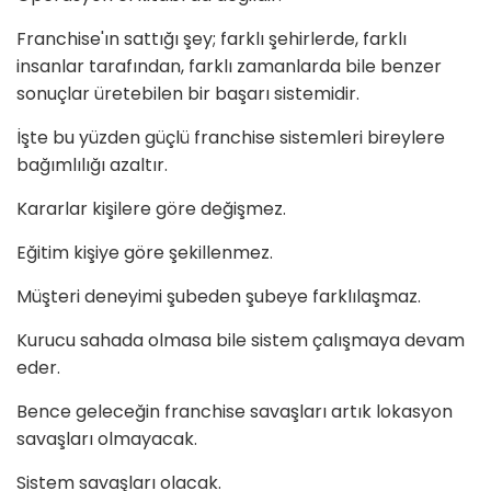
Franchise'ın sattığı şey; farklı şehirlerde, farklı
insanlar tarafından, farklı zamanlarda bile benzer
sonuçlar üretebilen bir başarı sistemidir.
İşte bu yüzden güçlü franchise sistemleri bireylere
bağımlılığı azaltır.
Kararlar kişilere göre değişmez.
Eğitim kişiye göre şekillenmez.
Müşteri deneyimi şubeden şubeye farklılaşmaz.
Kurucu sahada olmasa bile sistem çalışmaya devam
eder.
Bence geleceğin franchise savaşları artık lokasyon
savaşları olmayacak.
Sistem savaşları olacak.