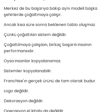
Merkez de bu başarıya bakıp aynı modeli başka
şehirlerde çoğaltmaya çalışır.
Ancak kısa süre sonra beklenen tablo oluşmaz.
Çünkü çoğaltılan sistem değildir.
Çoğaltılmaya çalışılan, birkaç başarılı insanın
performansıdır.
Oysa insanlar kopyalanamaz.
Sistemler kopyalanabilir.
Franchise'ın gerçek ürünü de tam olarak budur.
Logo değildir.
Dekorasyon değildir.
Operasyon el kitabı da değildir.