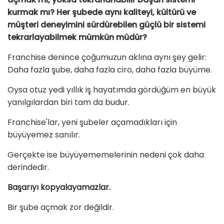
kurmak mı? Her şubede aynı kaliteyi, kültürü ve
müşteri deneyimini sürdürebilen güçlü bir sistemi
tekrarlayabilmek mümkün müdür?
Franchise denince çoğumuzun aklına aynı şey gelir:
Daha fazla şube, daha fazla ciro, daha fazla büyüme.
Oysa otuz yedi yıllık iş hayatımda gördüğüm en büyük
yanılgılardan biri tam da budur.
Franchise'lar, yeni şubeler açamadıkları için
büyüyemez sanılır.
Gerçekte ise büyüyememelerinin nedeni çok daha
derindedir.
Başarıyı kopyalayamazlar.
Bir şube açmak zor değildir.