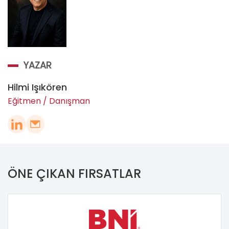
YAZAR
Hilmi Işıkören
Eğitmen / Danışman
ÖNE ÇIKAN FIRSATLAR