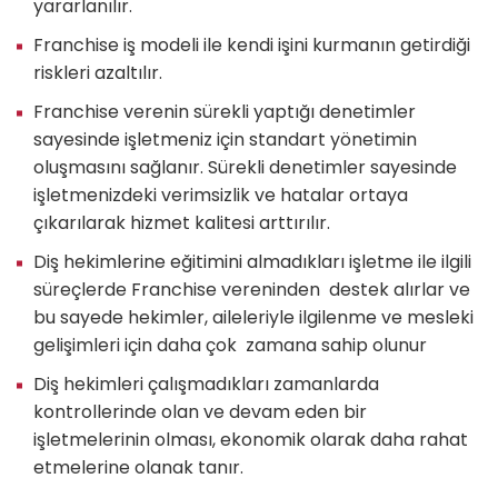
yararlanılır.
Franchise iş modeli ile kendi işini kurmanın getirdiği
riskleri azaltılır.
Franchise verenin sürekli yaptığı denetimler
sayesinde işletmeniz için standart yönetimin
oluşmasını sağlanır. Sürekli denetimler sayesinde
işletmenizdeki verimsizlik ve hatalar ortaya
çıkarılarak hizmet kalitesi arttırılır.
Diş hekimlerine eğitimini almadıkları işletme ile ilgili
süreçlerde Franchise vereninden destek alırlar ve
bu sayede hekimler, aileleriyle ilgilenme ve mesleki
gelişimleri için daha çok zamana sahip olunur
Diş hekimleri çalışmadıkları zamanlarda
kontrollerinde olan ve devam eden bir
işletmelerinin olması, ekonomik olarak daha rahat
etmelerine olanak tanır.