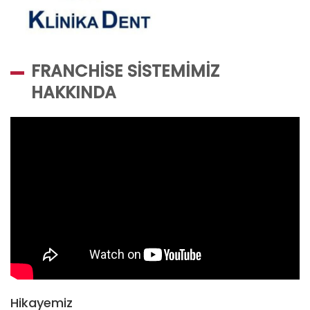
FRANCHISE SISTEMIMIZ
HAKKINDA
Hikayemiz