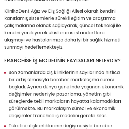
KlinikaDent Ağız ve Diş Sağlığı Ailesi olarak kendini
kanıtlamış sistemlerle sürekli eğitim ve araştırma
çalışmalarına olanak sağlayarak, güncel teknoloji ile
kendini yenileyerek uluslararası standartlara
ulaşmayı ve hastalarımıza daha iyi bir sağlık hizmeti
sunmayı hedeflemekteyiz.
FRANCHİSE İŞ MODELİNİN FAYDALARI NELERDİR?
Son zamanlarda diş kliniklerinin sayılarında hızlıca
bir artış olmasıyla beraber markalaşma süreci
başladı. Ayrıca dünya genelinde yaşanan ekonomik
değişimler nedeniyle pazarlama, yönetim gibi
süreçlerde tekil markaların hayatta kalamadıkları
görülmekte. Bu markalaşım süreci ve ekonomik
değişimler franchise iş modelini gerekli kılar.
Tüketici alışkanlıklarının değişmesiyle beraber