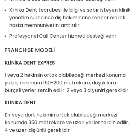
Klinika Dent tecrübesi ile bilgi ve sabır isteyen klinik
yönetim sürecince diş hekimlerine rehber olarak
hasta memnuniyetini arttırılır.
Profesyonel Call Center hizmeti desteği verir.
FRANCHİSE MODELİ
KLİNİKA DENT EXPRES
1 veya 2 hekimin ortak olabileceği merkezi konuma
yakın, minimum 150-200 metrekare, düşük kira
bütçeli yerler tercih edilir. 2 veya 3 diş üniti gereklidir.
KLİNİKA DENT
Bir veya dört hekimin ortak olabileceği merkezi
konumda 350 metrekare ve üzeri yerler tercih edilir.
4 ve üzeri diş üniti gereklidir