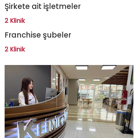
Şirkete ait işletmeler
2 Klinik
Franchise şubeler
2 Klinik