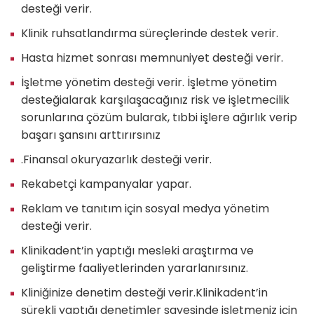
desteği verir.
Klinik ruhsatlandırma süreçlerinde destek verir.
Hasta hizmet sonrası memnuniyet desteği verir.
İşletme yönetim desteği verir. İşletme yönetim
desteğialarak karşılaşacağınız risk ve işletmecilik
sorunlarına çözüm bularak, tıbbi işlere ağırlık verip
başarı şansını arttırırsınız
.Finansal okuryazarlık desteği verir.
Rekabetçi kampanyalar yapar.
Reklam ve tanıtım için sosyal medya yönetim
desteği verir.
Klinikadent’in yaptığı mesleki araştırma ve
geliştirme faaliyetlerinden yararlanırsınız.
Kliniğinize denetim desteği verir.Klinikadent’in
sürekli yaptığı denetimler sayesinde işletmeniz için