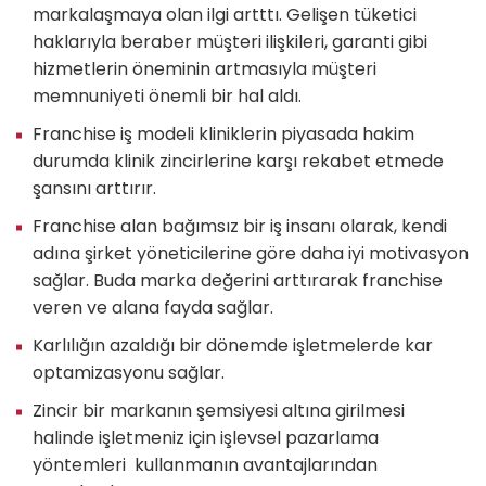
markalaşmaya olan ilgi artttı. Gelişen tüketici
haklarıyla beraber müşteri ilişkileri, garanti gibi
hizmetlerin öneminin artmasıyla müşteri
memnuniyeti önemli bir hal aldı.
Franchise iş modeli kliniklerin piyasada hakim
durumda klinik zincirlerine karşı rekabet etmede
şansını arttırır.
Franchise alan bağımsız bir iş insanı olarak, kendi
adına şirket yöneticilerine göre daha iyi motivasyon
sağlar. Buda marka değerini arttırarak franchise
veren ve alana fayda sağlar.
Karlılığın azaldığı bir dönemde işletmelerde kar
optamizasyonu sağlar.
Zincir bir markanın şemsiyesi altına girilmesi
halinde işletmeniz için işlevsel pazarlama
yöntemleri kullanmanın avantajlarından