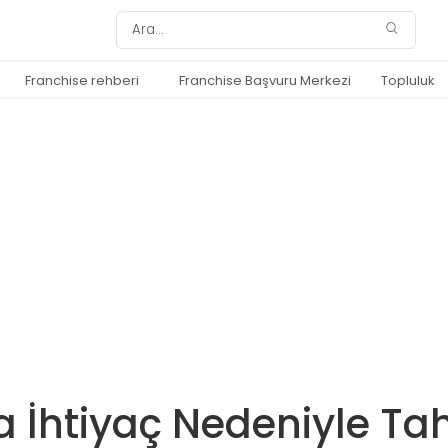
Franchise rehberi
Franchise Başvuru Merkezi
Topluluk
a İhtiyaç Nedeniyle Tah