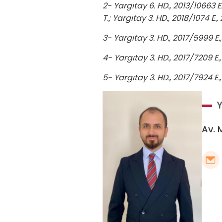
2- Yargıtay 6. HD., 2013/10663 E.
T.; Yargıtay 3. HD., 2018/1074 E.,
3- Yargıtay 3. HD., 2017/5999 E., 
4- Yargıtay 3. HD., 2017/7209 E., 
5- Yargıtay 3. HD., 2017/7924 E., 
Av. 