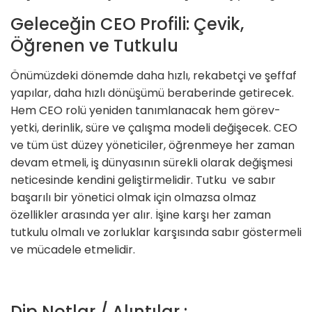
Geleceğin CEO Profili: Çevik,
Öğrenen ve Tutkulu
Önümüzdeki dönemde daha hızlı, rekabetçi ve şeffaf
yapılar, daha hızlı dönüşümü beraberinde getirecek.
Hem CEO rolü yeniden tanımlanacak hem görev-
yetki, derinlik, süre ve çalışma modeli değişecek. CEO
ve tüm üst düzey yöneticiler, öğrenmeye her zaman
devam etmeli, iş dünyasının sürekli olarak değişmesi
neticesinde kendini geliştirmelidir. Tutku ve sabır
başarılı bir yönetici olmak için olmazsa olmaz
özellikler arasında yer alır. İşine karşı her zaman
tutkulu olmalı ve zorluklar karşısında sabır göstermeli
ve mücadele etmelidir.
Dip Notlar / Alıntılar :