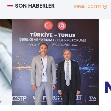
SON HABERLER
HEPSİNİ GÖSTER