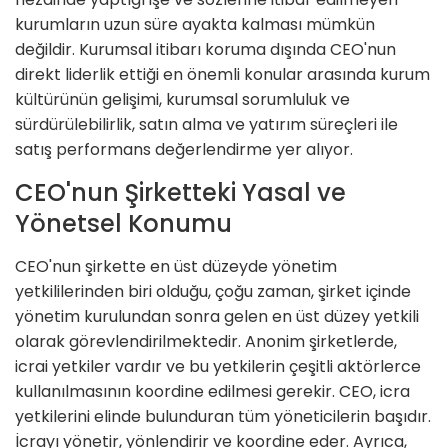
kurumların uzun süre ayakta kalması mümkün
değildir. Kurumsal itibarı koruma dışında CEO'nun
direkt liderlik ettiği en önemli konular arasında kurum
kültürünün gelişimi, kurumsal sorumluluk ve
sürdürülebilirlik, satın alma ve yatırım süreçleri ile
satış performans değerlendirme yer alıyor.
CEO'nun Şirketteki Yasal ve
Yönetsel Konumu
CEO'nun şirkette en üst düzeyde yönetim
yetkililerinden biri olduğu, çoğu zaman, şirket içinde
yönetim kurulundan sonra gelen en üst düzey yetkili
olarak görevlendirilmektedir. Anonim şirketlerde,
icrai yetkiler vardır ve bu yetkilerin çeşitli aktörlerce
kullanılmasının koordine edilmesi gerekir. CEO, icra
yetkilerini elinde bulunduran tüm yöneticilerin başıdır.
İcrayı yönetir, yönlendirir ve koordine eder. Ayrıca,