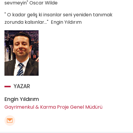
sevmeyin" Oscar Wilde
" O kadar geliş ki insanlar seni yeniden tanımak
zorunda kalsınlar..." Engin Yıldırım
YAZAR
Engin Yıldırım
Gayrimenkul & Karma Proje Genel Müdürü