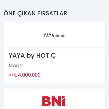
ÖNE ÇIKAN FIRSATLAR
YAYA by HOTİÇ
Moda
₺4.000.000