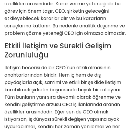
özellikleri arasındadır. Karar verme yeteneği de bu
görev için önem taşır. CEO, şirketin geleceğini
etkileyebilecek kararlar alır ve bu kararların
sonuçlarına katlanır. Bu nedenle analitik düşünme ve
problem çözme yeteneği CEO için olmazsa olmazdır.
Etkili İletişim ve Sürekli Gelişim
Zorunluluğu
İletişim becerisi de bir CEO'nun etkili olmasının
anahtarlarından biridir. Hem iç hem de dış
paydaşlarla açık, samimi ve etkili bir şekilde iletişim
kurabilmek şirketin başarısında büyük bir rol oynar.
Tüm bunların yanı sıra devamlı olarak öğrenme ve
kendini geliştirme arzusu CEO iş ilanlarında aranan
özellikler arasındadır. Eğer sen de CEO olmak
istiyorsan, İş dünyası sürekli değişen yapısına ayak
uydurabilmeli, kendini her zaman yenilemeli ve her